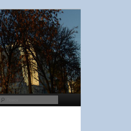
Поиск