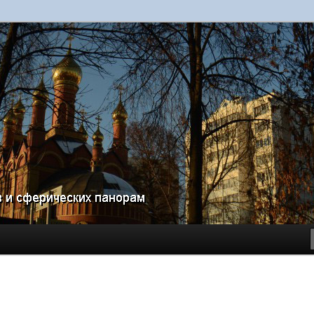
ам и виртуальных туров