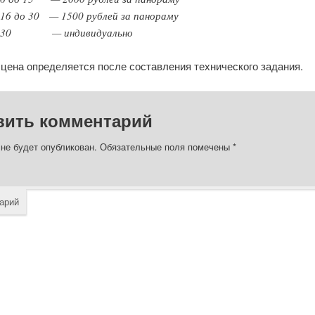
16 до 30 — 1500 рублей за панораму
 30 — индивидуально
цена определяется после составления технического задания.
вить комментарий
 не будет опубликован.
Обязательные поля помечены
*
арий